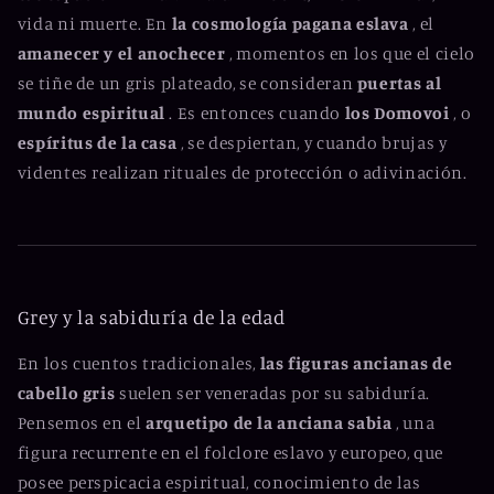
vida ni muerte. En
la cosmología pagana eslava
, el
amanecer y el anochecer
, momentos en los que el cielo
se tiñe de un gris plateado, se consideran
puertas al
mundo espiritual
. Es entonces cuando
los Domovoi
, o
espíritus de la casa
, se despiertan, y cuando brujas y
videntes realizan rituales de protección o adivinación.
Grey y la sabiduría de la edad
En los cuentos tradicionales,
las figuras ancianas de
cabello gris
suelen ser veneradas por su sabiduría.
Pensemos en el
arquetipo de la anciana sabia
, una
figura recurrente en el folclore eslavo y europeo, que
posee perspicacia espiritual, conocimiento de las