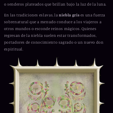
o senderos plateados que brillan bajo la luz de la luna.
En las tradiciones eslavas, la
niebla gris
es una fuerza
sobrenatural que a menudo conduce a los viajeros a
otros mundos o esconde reinos mágicos. Quienes
regresan de la niebla suelen estar transformados,
portadores de conocimiento sagrado o un nuevo don
espiritual.