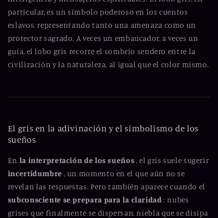
particular, es un símbolo poderoso en los cuentos
eslavos, representando tanto una amenaza como un
protector sagrado. A veces un embaucador, a veces un
guía, el lobo gris recorre el sombrío sendero entre la
civilización y la naturaleza, al igual que el color mismo.
El gris en la adivinación y el simbolismo de los
sueños
En
la interpretación de los sueños
, el gris suele sugerir
incertidumbre
, un momento en el que aún no se
revelan las respuestas. Pero también aparece cuando el
subconsciente se prepara para la claridad
: nubes
grises que finalmente se dispersan, niebla que se disipa