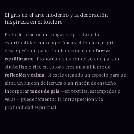
El gris en el arte moderno y la decoración
inspirada en el folclore
En la decoración del hogar inspirada en la
espiritualidad contemporánea y el folclore, el gris
desempeña un papel fundamental como
fuerza
equilibrante
. Proporciona un fondo sereno para un
simbolismo rico en color y crea un ambiente de
reflexión y calma
. Si estás creando un espacio para un
altar, un rincón de lectura o un rincón de ensueño,
incorporar
tonos de gris
—en textiles, estampados o
velas— puede fomentar la introspección y la
profundidad espiritual.