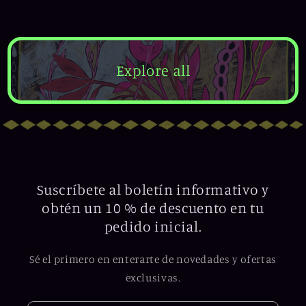
habitual
habitual
Explore all
Suscríbete al boletín informativo y
obtén un 10 % de descuento en tu
pedido inicial.
Sé el primero en enterarte de novedades y ofertas
exclusivas.