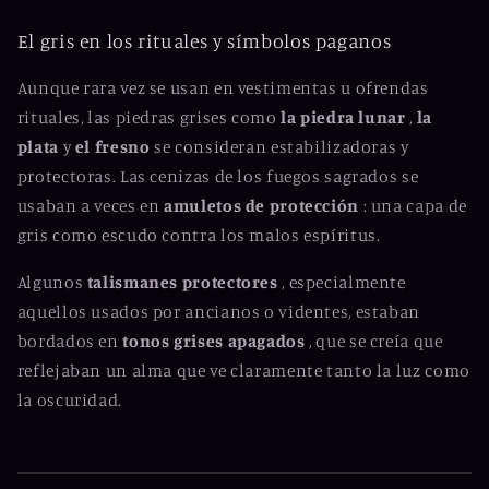
El gris en los rituales y símbolos paganos
Aunque rara vez se usan en vestimentas u ofrendas
rituales, las piedras grises como
la piedra lunar
,
la
plata
y
el fresno
se consideran estabilizadoras y
protectoras. Las cenizas de los fuegos sagrados se
usaban a veces en
amuletos de protección
: una capa de
gris como escudo contra los malos espíritus.
Algunos
talismanes protectores
, especialmente
aquellos usados por ancianos o videntes, estaban
bordados en
tonos grises apagados
, que se creía que
reflejaban un alma que ve claramente tanto la luz como
la oscuridad.