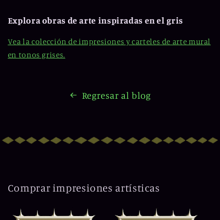
Explora obras de arte inspiradas en el gris
Vea la colección de impresiones y carteles de arte mural
en tonos grises.
Regresar al blog
Comprar impresiones artísticas