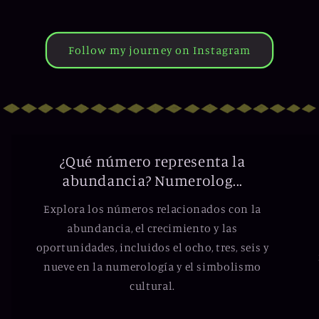
Follow my journey on Instagram
¿Qué número representa la
abundancia? Numerolog...
Explora los números relacionados con la
abundancia, el crecimiento y las
oportunidades, incluidos el ocho, tres, seis y
nueve en la numerología y el simbolismo
cultural.