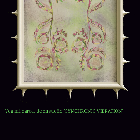
Vea mi cartel de ensueño "SYNCHRONIC VIBRATION"