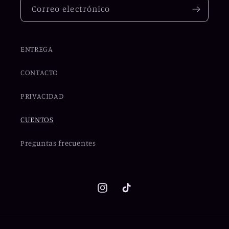
Correo electrónico
ENTREGA
CONTACTO
PRIVACIDAD
CUENTOS
Preguntas frecuentes
Instagram
TikTok